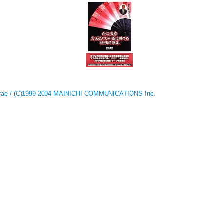
hirae / (C)1999-2004 MAINICHI COMMUNICATIONS Inc.