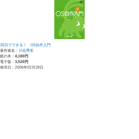
30日でできる！ OS自作入門
著作者名：
川合秀実
紙の本：
4,180円
電子版：
3,520円
発売日：2006年02月28日