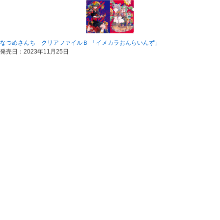
なつめさんち クリアファイルＢ 「イメカラおんらいんず」
発売日：2023年11月25日