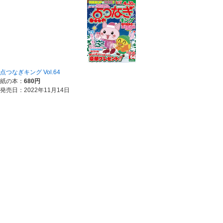
点つなぎキング Vol.64
紙の本：
680円
発売日：2022年11月14日