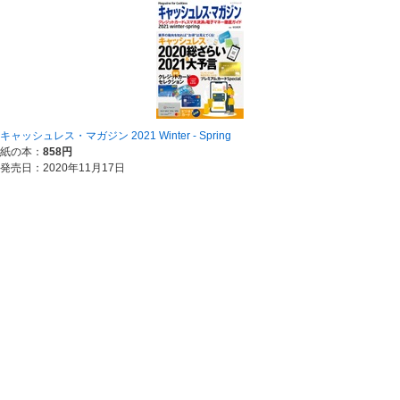
キャッシュレス・マガジン 2021 Winter - Spring
紙の本：
858円
発売日：2020年11月17日