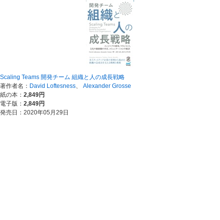
Scaling Teams 開発チーム 組織と人の成長戦略
著作者名：
David Loftesness
、
Alexander Grosse
紙の本：
2,849円
電子版：
2,849円
発売日：2020年05月29日