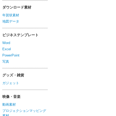
ダウンロード素材
年賀状素材
地図データ
ビジネステンプレート
Word
Excel
PowerPoint
写真
グッズ・雑貨
ガジェット
映像・音楽
動画素材
プロジェクションマッピング
素材