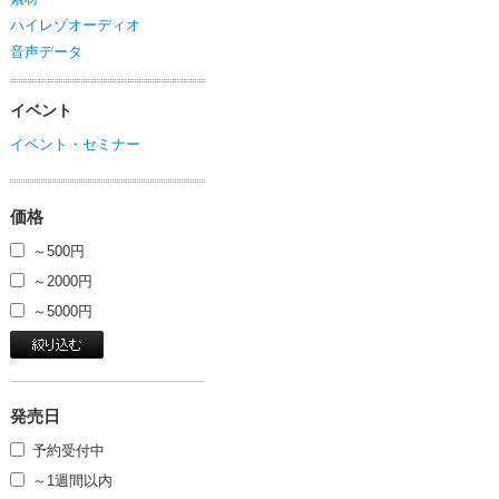
ハイレゾオーディオ
音声データ
イベント
イベント・セミナー
価格
～500円
～2000円
～5000円
発売日
予約受付中
～1週間以内