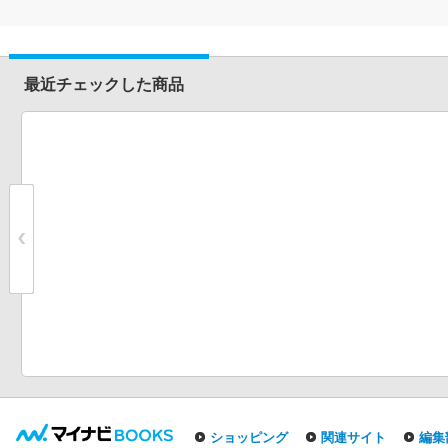
最近チェックした商品
ショッピング
関連サイト
編集