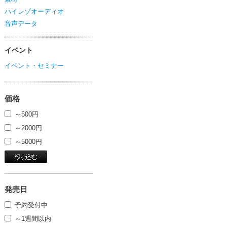
ハイレゾオーディオ
音声データ
イベント
イベント・セミナー
価格
～500円
～2000円
～5000円
発売日
予約受付中
～1週間以内