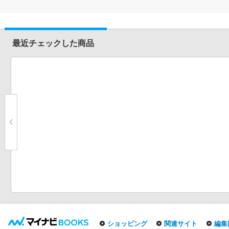
最近チェックした商品
ショッピング
関連サイト
編集