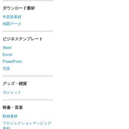
ダウンロード素材
年賀状素材
地図データ
ビジネステンプレート
Word
Excel
PowerPoint
写真
グッズ・雑貨
ガジェット
映像・音楽
動画素材
プロジェクションマッピング
素材