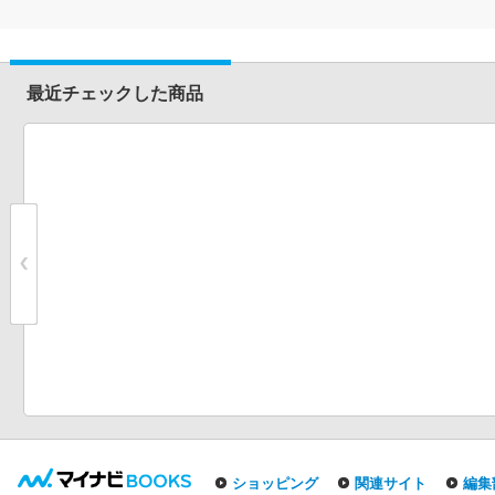
最近チェックした商品
ショッピング
関連サイト
編集