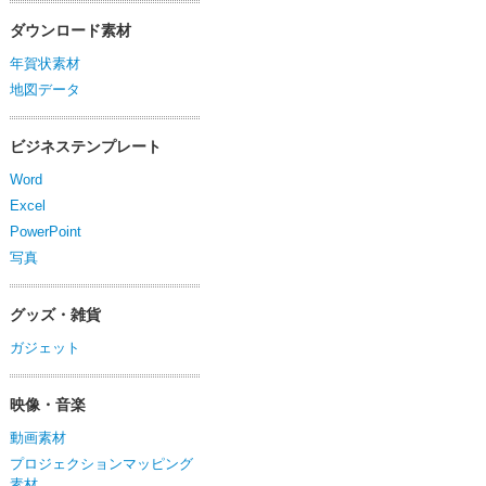
ダウンロード素材
年賀状素材
地図データ
ビジネステンプレート
Word
Excel
PowerPoint
写真
グッズ・雑貨
ガジェット
映像・音楽
動画素材
プロジェクションマッピング
素材