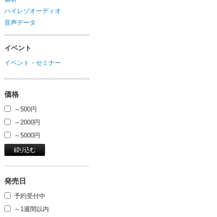
ハイレゾオーディオ
音声データ
イベント
イベント・セミナー
価格
～500円
～2000円
～5000円
発売日
予約受付中
～1週間以内