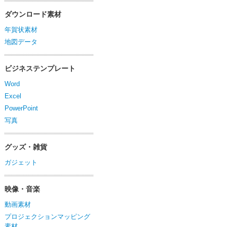
ダウンロード素材
年賀状素材
地図データ
ビジネステンプレート
Word
Excel
PowerPoint
写真
グッズ・雑貨
ガジェット
映像・音楽
動画素材
プロジェクションマッピング
素材