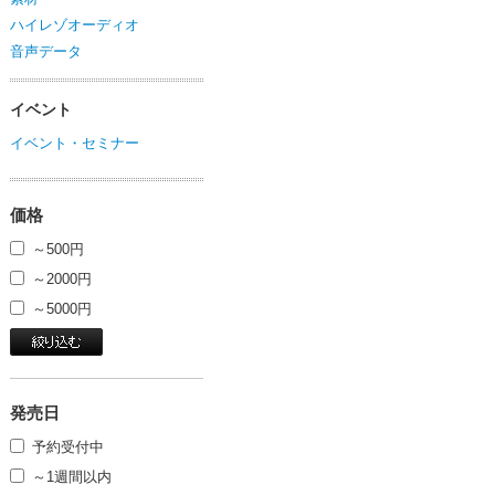
ハイレゾオーディオ
音声データ
イベント
イベント・セミナー
価格
～500円
～2000円
～5000円
発売日
予約受付中
～1週間以内