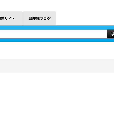
関連サイト
編集部ブログ