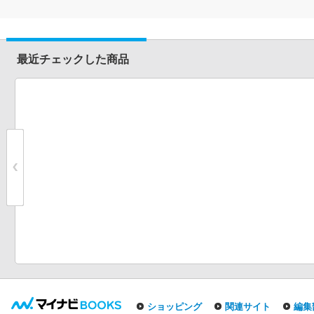
最近チェックした商品
ショッピング
関連サイト
編集