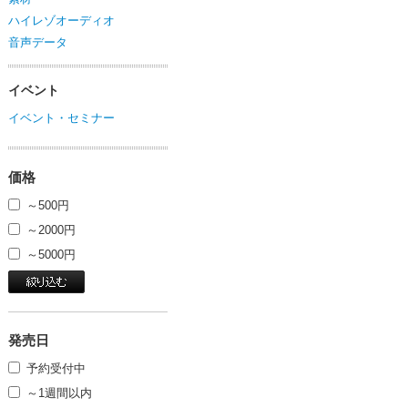
ハイレゾオーディオ
音声データ
イベント
イベント・セミナー
価格
～500円
～2000円
～5000円
発売日
予約受付中
～1週間以内