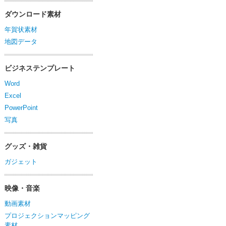
ダウンロード素材
年賀状素材
地図データ
ビジネステンプレート
Word
Excel
PowerPoint
写真
グッズ・雑貨
ガジェット
映像・音楽
動画素材
プロジェクションマッピング
素材