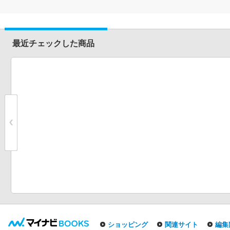
最近チェックした商品
ショッピング
関連サイト
編集