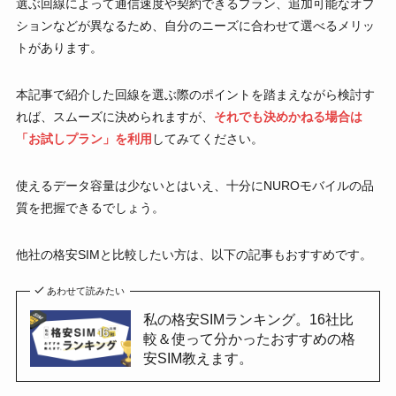
選ぶ回線によって通信速度や契約できるプラン、追加可能なオプ
ションなどが異なるため、自分のニーズに合わせて選べるメリッ
トがあります。
本記事で紹介した回線を選ぶ際のポイントを踏まえながら検討す
れば、スムーズに決められますが、
それでも決めかねる場合は
「お試しプラン」を利用
してみてください。
使えるデータ容量は少ないとはいえ、十分にNUROモバイルの品
質を把握できるでしょう。
他社の格安SIMと比較したい方は、以下の記事もおすすめです。
あわせて読みたい
私の格安SIMランキング。16社比
較＆使って分かったおすすめの格
安SIM教えます。