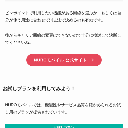
ピンポイントで利用したい機能がある回線を選ぶか、もしくは自
分が使う用途に合わせて消去法で決めるのも有効です。
後からキャリア回線の変更はできないので十分に検討して決断し
てくださいね。
NUROモバイル 公式サイト
お試しプランを利用してみよう！
NUROモバイルでは、機能性やサービス品質を確かめられるお試
し用のプランが提供されています。
お試しプラン