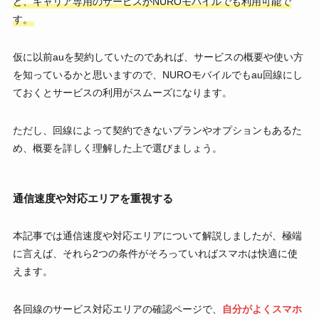
ど、キャリア専用のサービスがNUROモバイルでも利用可能で
す。
仮に以前auを契約していたのであれば、サービスの概要や使い方
を知っているかと思いますので、NUROモバイルでもau回線にし
ておくとサービスの利用がスムーズになります。
ただし、回線によって契約できないプランやオプションもあるた
め、概要を詳しく理解した上で選びましょう。
通信速度や対応エリアを重視する
本記事では通信速度や対応エリアについて解説しましたが、極端
に言えば、それら2つの条件がそろっていればスマホは快適に使
えます。
各回線のサービス対応エリアの確認ページで、
自分がよくスマホ