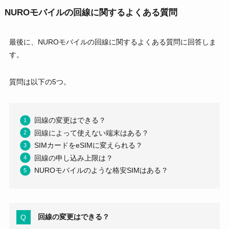
NUROモバイルの回線に関するよくある質問
最後に、NUROモバイルの回線に関するよくある質問に回答しま
す。
質問は以下の5つ。
回線の変更はできる？
回線によって使えない端末はある？
SIMカードをeSIMに変えられる？
回線の申し込み上限は？
NUROモバイルのような格安SIMはある？
回線の変更はできる？