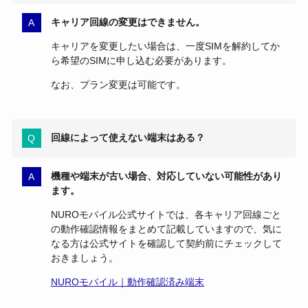
キャリア回線の変更はできません。
キャリアを変更したい場合は、一度SIMを解約してか
ら希望のSIMに申し込む必要があります。
なお、プラン変更は可能です。
回線によって使えない端末はある？
機種や端末が古い場合、対応していない可能性があり
ます。
NUROモバイル公式サイトでは、各キャリア回線ごと
の動作確認情報をまとめて記載していますので、気に
なる方は公式サイトを確認して契約前にチェックして
おきましょう。
NUROモバイル｜動作確認済み端末