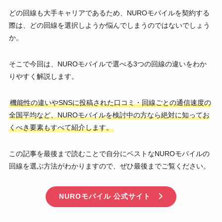
どの回線も大手キャリアであるため、NUROモバイルを契約する
際は、どの回線を選択しようか悩んでしまうのではないでしょう
か。
そこで今回は、NUROモバイルで選べる3つの回線の違いをわか
りやすく解説します。
機能性の違いやSNSに投稿された口コミ・回線ごとの通信速度の
全国平均など、NUROモバイルを検討中の方なら絶対に知ってお
くべき要素もすべて紹介します。
この記事を最後まで読むことで自分にベストなNUROモバイルの
回線を選ぶ方法がわかりますので、ぜひ最後までご覧ください。
NUROモバイル 公式サイト