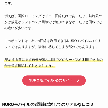
ます。
例えば、国際ローミングはドコモ回線だけであったり、無制限の
かけ放題がソフトバンク回線では追加できなかったりと回線ごと
の違いが多いです。
このポイントは、3つの回線を利用できるNUROモバイルのメリ
ットではありますが、複雑に感じてしまう部分でもあります。
契約する前にまず自分が選ぶ回線でどのサービスが利用できるの
かを必ず確認しておきましょう。
NUROモバイル 公式サイト
NUROモバイルの3回線に対してのリアルな口コミ