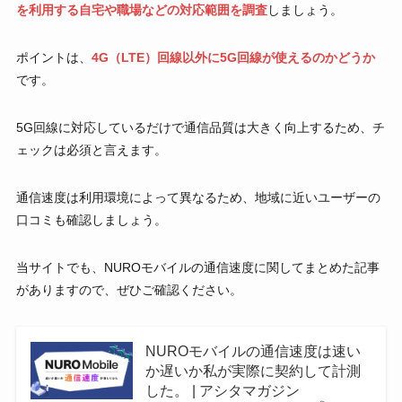
を利用する自宅や職場などの対応範囲を調査
しましょう。
ポイントは、
4G（LTE）回線以外に5G回線が使えるのかどうか
です。
5G回線に対応しているだけで通信品質は大きく向上するため、チ
ェックは必須と言えます。
通信速度は利用環境によって異なるため、地域に近いユーザーの
口コミも確認しましょう。
当サイトでも、NUROモバイルの通信速度に関してまとめた記事
がありますので、ぜひご確認ください。
NUROモバイルの通信速度は速い
か遅いか私が実際に契約して計測
した。 | アシタマガジン