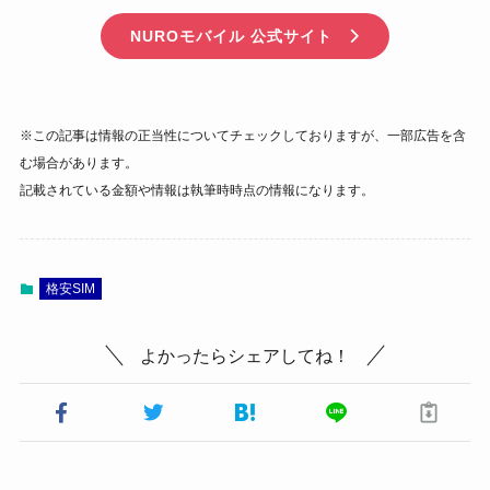
NUROモバイル 公式サイト
※この記事は情報の正当性についてチェックしておりますが、一部広告を含
む場合があります。
記載されている金額や情報は執筆時時点の情報になります。
格安SIM
よかったらシェアしてね！