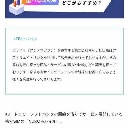
＜PRについて＞
当サイト（アシタマガジン）を運営する株式会社マイナビ出版はア
フィリエイトリンクを利用して広告表示を行っておりますが、その
収益を元に様々な商品・サービスの購入や比較などの調査を行って
おります。今後も当サイトのコンテンツが皆様のお役に立てるよう
様々な調査を行ってまいります。
au・ドコモ・ソフトバンクの回線を借りてサービス展開している
格安SIMの「NUROモバイル」。