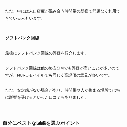
ただ、中には人口密度が混み合う時間帯の新宿で問題なく利用で
きている人もいます。
ソフトバンク回線
最後にソフトバンク回線の評価を紹介します。
ソフトバンク回線は他の格安SIMでも評価が高いことが多いので
すが、NUROモバイルでも同じく高評価の意見が多いです。
ただ、安定感がない場合があり、時間帯や人が集まる場所では特
に影響を受けるといった口コミもありました。
自分にベストな回線を選ぶポイント