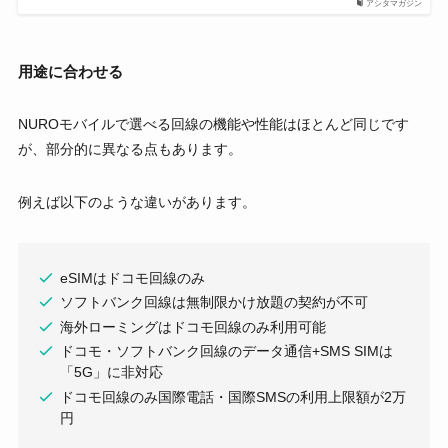
アシタマガジン
用途に合わせる
NUROモバイルで選べる回線の機能や性能はほとんど同じです
が、部分的に異なる点もあります。
例えば以下のような違いがあります。
eSIMはドコモ回線のみ
ソフトバンク回線は無制限かけ放題の契約が不可
海外ローミングはドコモ回線のみ利用可能
ドコモ・ソフトバンク回線のデータ通信+SMS SIMは
「5G」に非対応
ドコモ回線のみ国際電話・国際SMSの利用上限額が2万
円