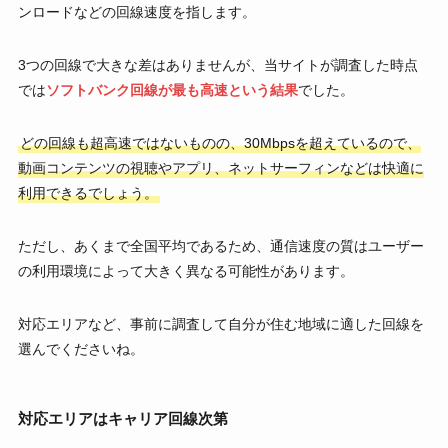
ンロードなどの回線速度を指します。
3つの回線で大きな差はありませんが、当サイトが調査した時点
では
ソフトバンク回線が最も高速という結果
でした。
どの回線も超高速ではないものの、30Mbpsを超えているので、
動画コンテンツの視聴やアプリ、ネットサーフィンなどは快適に
利用できるでしょう。
ただし、あくまで全国平均であるため、通信速度の質はユーザー
の利用環境によって大きく異なる可能性があります。
対応エリアなど、事前に調査して自分が住む地域に適した回線を
選んでくださいね。
対応エリアはキャリア回線次第