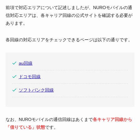
前項で対応エリアについて記述しましたが、NUROモバイルの通
信対応エリアは、各キャリア回線の公式サイトを確認する必要が
あります。
各回線の対応エリアをチェックできるページは以下の通りです。
au回線
ドコモ回線
ソフトバンク回線
なお、NUROモバイルの通信回線はあくまで
各キャリア回線から
「借りている」状態
です。