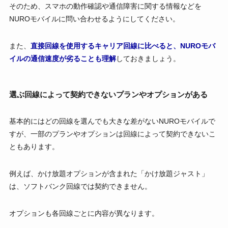
そのため、スマホの動作確認や通信障害に関する情報などを
NUROモバイルに問い合わせるようにしてください。
また、
直接回線を使用するキャリア回線に比べると、NUROモバ
イルの通信速度が劣ることも理解
しておきましょう。
選ぶ回線によって契約できないプランやオプションがある
基本的にはどの回線を選んでも大きな差がないNUROモバイルで
すが、一部のプランやオプションは回線によって契約できないこ
ともあります。
例えば、かけ放題オプションが含まれた「かけ放題ジャスト」
は、ソフトバンク回線では契約できません。
オプションも各回線ごとに内容が異なります。