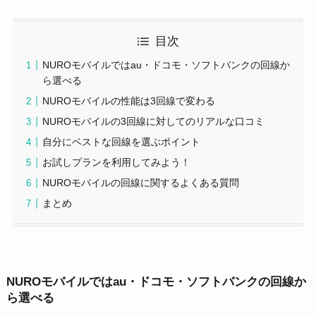
目次
NUROモバイルではau・ドコモ・ソフトバンクの回線か
ら選べる
NUROモバイルの性能は3回線で変わる
NUROモバイルの3回線に対してのリアルな口コミ
自分にベストな回線を選ぶポイント
お試しプランを利用してみよう！
NUROモバイルの回線に関するよくある質問
まとめ
NUROモバイルではau・ドコモ・ソフトバンクの回線か
ら選べる