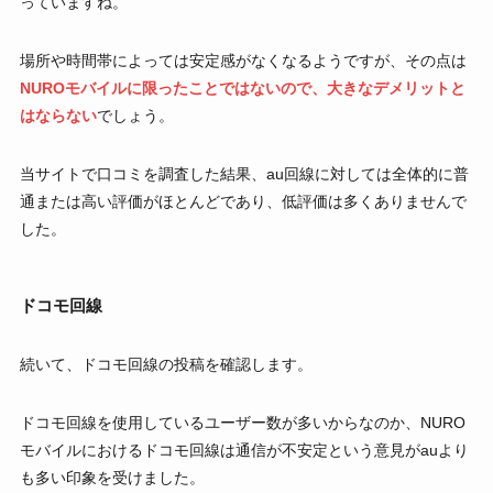
っていますね。
場所や時間帯によっては安定感がなくなるようですが、その点は
NUROモバイルに限ったことではないので、大きなデメリットと
はならない
でしょう。
当サイトで口コミを調査した結果、au回線に対しては全体的に普
通または高い評価がほとんどであり、低評価は多くありませんで
した。
ドコモ回線
続いて、ドコモ回線の投稿を確認します。
ドコモ回線を使用しているユーザー数が多いからなのか、NURO
モバイルにおけるドコモ回線は通信が不安定という意見がauより
も多い印象を受けました。