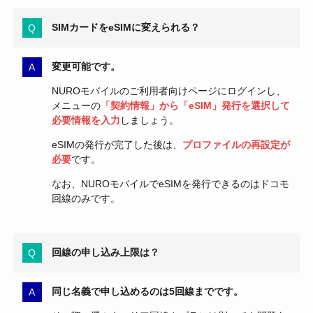
SIMカードをeSIMに変えられる？
変更可能です。
NUROモバイルのご利用者向けページにログインし、
メニューの
「契約情報」から「eSIM」発行を選択して
必要情報を入力
しましょう。
eSIMの発行が完了した後は、
プロファイルの再設定が
必要
です。
なお、NUROモバイルでeSIMを発行できるのはドコモ
回線のみです。
回線の申し込み上限は？
同じ名義で申し込めるのは5回線までです。