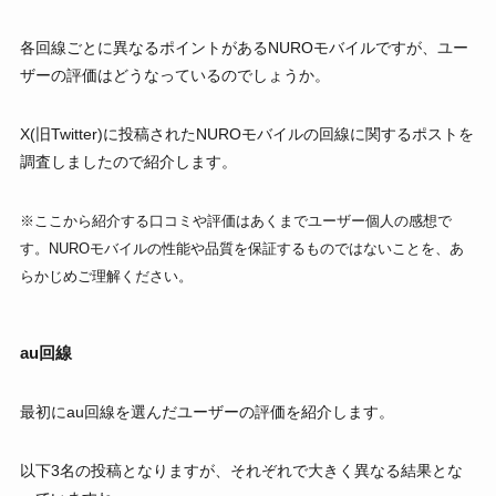
各回線ごとに異なるポイントがあるNUROモバイルですが、ユー
ザーの評価はどうなっているのでしょうか。
X(旧Twitter)に投稿されたNUROモバイルの回線に関するポストを
調査しましたので紹介します。
※ここから紹介する口コミや評価はあくまでユーザー個人の感想で
す。NUROモバイルの性能や品質を保証するものではないことを、あ
らかじめご理解ください。
au回線
最初にau回線を選んだユーザーの評価を紹介します。
以下3名の投稿となりますが、それぞれで大きく異なる結果とな