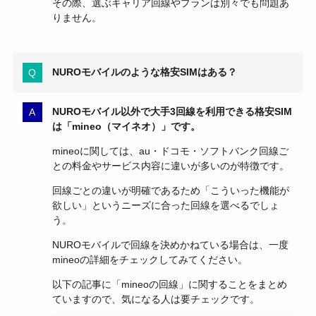
その際、選ぶキャリア回線やプランは別々でも問題あ
りません。
NUROモバイルのような格安SIMはある？
NUROモバイル以外で大手3回線を利用できる格安SIM
は「mineo（マイネオ）」です。
mineoに関しては、au・ドコモ・ソフトバンク回線ご
との料金やサービス内容に違いが多いのが特徴です。
回線ごとの違いが明確であるため「こういった機能が
欲しい」というニーズに合った回線を選べるでしょ
う。
NUROモバイルで回線を決めかねている場合は、一度
mineoの詳細をチェックしてみてください。
以下の記事に「mineoの回線」に関することをまとめ
ていますので、気になる人は要チェックです。