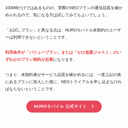
100MBだけではあるものの、実際のNEOプランの通信品質を確か
められるので、気になる方は試してみてもよいでしょう。
「お試しプラン」と異なる点は、NUROモバイル未契約のユーザ
ーは利用できないということです。
利用条件が「バリュープラン」または「かけ放題ジャスト」のい
ずれかのプラン契約が必要
になります。
つまり、未契約者がサービス品質を確かめるには、一度上記の表
にあるプランに加入した後に、NEOトライアルを申し込まなけれ
ばならないということです。
NUROモバイル 公式サイト