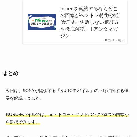
mineoを契約するならどこ
の回線がベスト？特徴や通
信速度、失敗しない選び方
を徹底解説！ | アシタマガ
ジン
アシタマガジン
まとめ
今回は、SONYが提供する「NUROモバイル」の回線に関する概
要を解説しました。
NUROモバイルでは、au・ドコモ・ソフトバンクの3つの回線か
ら選択できます。