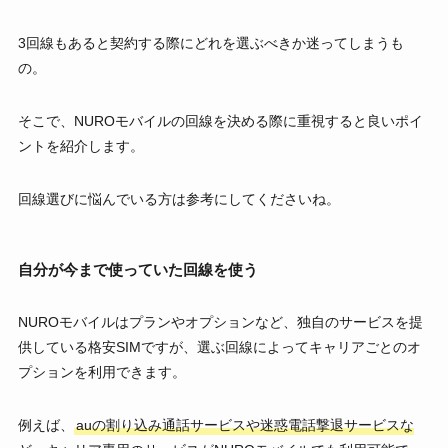
3回線もあると契約する際にどれを選ぶべきか迷ってしまうも
の。
そこで、NUROモバイルの回線を決める際に重視すると良いポイ
ントを紹介します。
回線選びに悩んでいる方は参考にしてくださいね。
自分が今まで使っていた回線を使う
NUROモバイルはプランやオプションなど、独自のサービスを提
供している格安SIMですが、選ぶ回線によってキャリアごとのオ
プションを利用できます。
例えば、
auの割り込み通話サービスや迷惑電話撃退サービスな