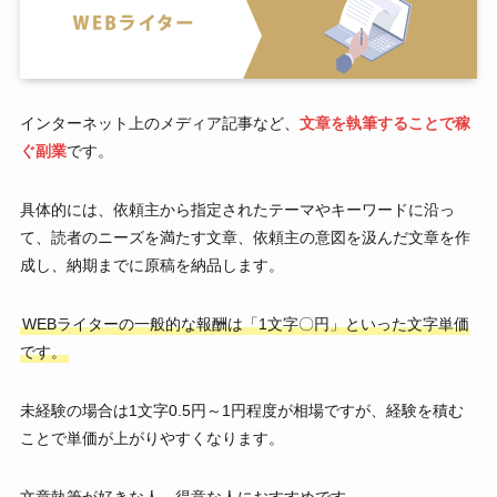
インターネット上のメディア記事など、
文章を執筆することで稼
ぐ副業
です。
具体的には、依頼主から指定されたテーマやキーワードに沿っ
て、読者のニーズを満たす文章、依頼主の意図を汲んだ文章を作
成し、納期までに原稿を納品します。
WEBライターの一般的な報酬は「1文字〇円」といった文字単価
です。
未経験の場合は1文字0.5円～1円程度が相場ですが、経験を積む
ことで単価が上がりやすくなります。