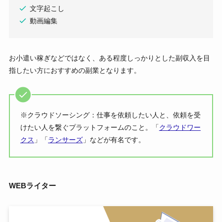
文字起こし
動画編集
お小遣い稼ぎなどではなく、ある程度しっかりとした副収入を目
指したい方におすすめの副業となります。
※クラウドソーシング：仕事を依頼したい人と、依頼を受
けたい人を繋ぐプラットフォームのこと。「
クラウドワー
クス
」「
ランサーズ
」などが有名です。
WEBライター