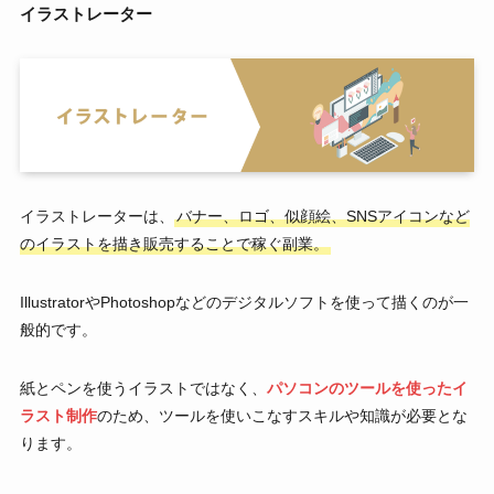
イラストレーター
イラストレーターは、
バナー、ロゴ、似顔絵、SNSアイコンなど
のイラストを描き販売することで稼ぐ副業。
IllustratorやPhotoshopなどのデジタルソフトを使って描くのが一
般的です。
紙とペンを使うイラストではなく、
パソコンのツールを使ったイ
ラスト制作
のため、ツールを使いこなすスキルや知識が必要とな
ります。