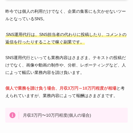
昨今では個人の利用だけでなく、企業の集客にも欠かせないツー
ルとなっているSNS。
SNS運用代行は、SNS担当者の代わりに投稿したり、コメントの
返信を行ったりすることで稼ぐ副業です。
SNS運用代行といっても業務内容はさまざま。テキストの投稿だ
けでなく、画像や動画の制作や、分析、レポーティングなど、人
によって幅広い業務内容を請け負います。
個人で業務を請け負う場合、月収3万円～10万円程度が相場
と考
えられていますが、業務内容によって報酬はさまざまです。
月収3万円〜10万円程度(個人の場合)