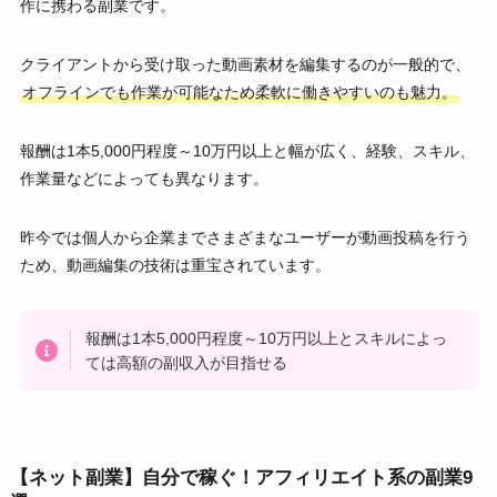
作に携わる副業です。
クライアントから受け取った動画素材を編集するのが一般的で、
オフラインでも作業が可能なため柔軟に働きやすいのも魅力。
報酬は1本5,000円程度～10万円以上と幅が広く、経験、スキル、
作業量などによっても異なります。
昨今では個人から企業までさまざまなユーザーが動画投稿を行う
ため、動画編集の技術は重宝されています。
報酬は1本5,000円程度～10万円以上とスキルによっ
ては高額の副収入が目指せる
【ネット副業】自分で稼ぐ！アフィリエイト系の副業9