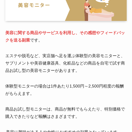
美容に関する商品やサービスを利用し、その感想やフィードバッ
クを送る副業
です。
エステや脱毛など、実店舗へ足を運ぶ体験型の美容モニターと、
サプリメントや美容健康器具、化粧品などの商品を自宅で試す商
品お試し型の美容モニターがあります。
体験型モニターの場合は1件あたり1,500円～2,500円程度の報酬
がもらえます。
商品お試し型モニターは、商品が無料でもらえたり、特別価格で
購入できたりなど報酬はさまざまです。