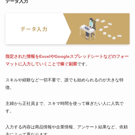
データ入力
指定された情報をExcelやGoogleスプレッドシートなどのフォー
マットに入力していくことで稼ぐ副業
です。
スキルや経験など一切不要で、誰でも始められるのが大きな特
徴。
主婦から正社員まで、スキマ時間を使って稼ぎたい人に人気で
す。
入力する内容は商品情報や企業情報、アンケート結果など、依頼
主によって異なります。