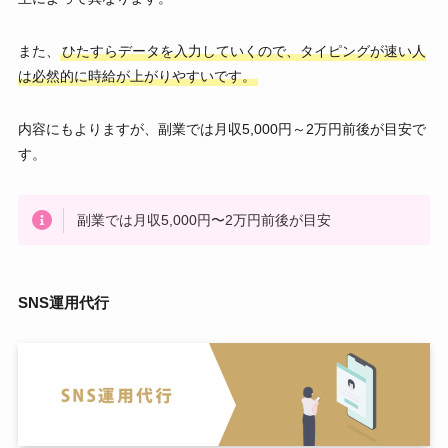
また、
ひたすらデータを入力していくので、タイピングが速い人
は必然的に時給が上がりやすいです。
内容にもよりますが、副業では月収5,000円～2万円前後が目安で
す。
副業では月収5,000円〜2万円前後が目安
SNS運用代行