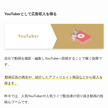
YouTuberとして広告収入を得る
自分で動画を撮影・編集しYouTubeへ投稿することで稼ぐ副業で
す。
動画広告の再生や、紹介したアフィリエイト商品などから収入を
得ます。
昨今では、人気YouTuberや人気ライブ配信者の切り抜き動画の投
稿もブームです。