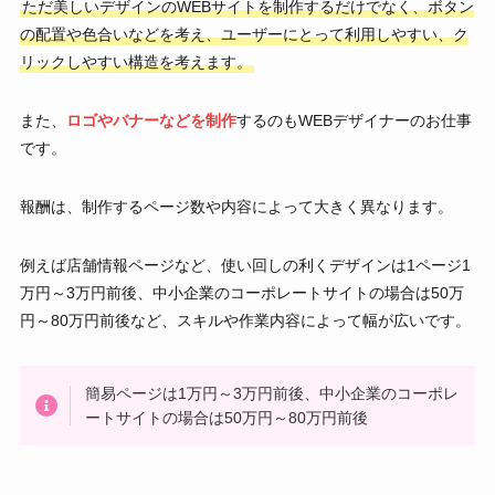
ただ美しいデザインのWEBサイトを制作するだけでなく、ボタン
の配置や色合いなどを考え、ユーザーにとって利用しやすい、ク
リックしやすい構造を考えます。
また、
ロゴやバナーなどを制作
するのもWEBデザイナーのお仕事
です。
報酬は、制作するページ数や内容によって大きく異なります。
例えば店舗情報ページなど、使い回しの利くデザインは1ページ1
万円～3万円前後、中小企業のコーポレートサイトの場合は50万
円～80万円前後など、スキルや作業内容によって幅が広いです。
簡易ページは1万円～3万円前後、中小企業のコーポレ
ートサイトの場合は50万円～80万円前後