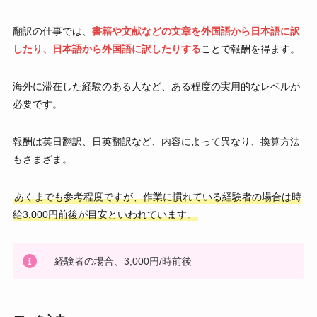
翻訳の仕事では、
書籍や文献などの文章を外国語から日本語に訳
したり、日本語から外国語に訳したりする
ことで報酬を得ます。
海外に滞在した経験のある人など、ある程度の実用的なレベルが
必要です。
報酬は英日翻訳、日英翻訳など、内容によって異なり、換算方法
もさまざま。
あくまでも参考程度ですが、作業に慣れている経験者の場合は時
給3,000円前後が目安といわれています。
経験者の場合、3,000円/時前後