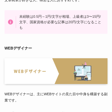
文章執筆が好きな人、得意な人におすすめです。
未経験は0.5円～1円/文字が相場、上級者は3〜15円/
文字、国家資格が必要な記事は20円/文字になること
も
WEBデザイナー
WEBデザイナーは、主にWEBサイトの見た目や中身を構築する副
業です。