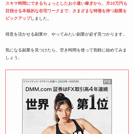
スキマ時間にできるちょっとしたお小遣い稼ぎから、月10万円も
目指せる本格的な在宅ワークまで、さまざまな特徴を持つ副業を
ピックアップ
しました。
得意を活かせる副業や、やってみたい副業が必ず見つかります。
気になる副業を見つけたら、空き時間を使って気軽に始めてみま
しょう。