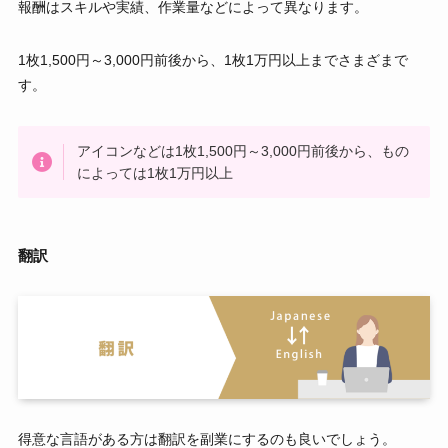
報酬はスキルや実績、作業量などによって異なります。
1枚1,500円～3,000円前後から、1枚1万円以上までさまざまで
す。
アイコンなどは1枚1,500円～3,000円前後から、もの
によっては1枚1万円以上
翻訳
得意な言語がある方は翻訳を副業にするのも良いでしょう。