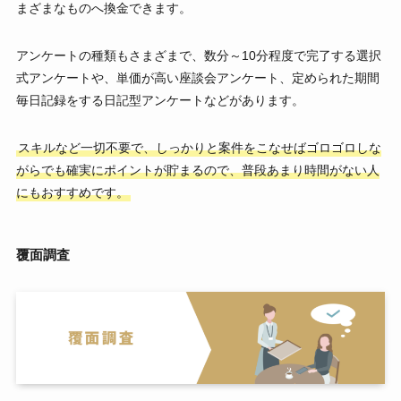
まざまなものへ換金できます。
アンケートの種類もさまざまで、数分～10分程度で完了する選択
式アンケートや、単価が高い座談会アンケート、定められた期間
毎日記録をする日記型アンケートなどがあります。
スキルなど一切不要で、しっかりと案件をこなせばゴロゴロしな
がらでも確実にポイントが貯まるので、普段あまり時間がない人
にもおすすめです。
覆面調査