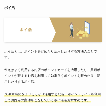
ポイ活
ポイ活とは、ポイントを貯めたり活用したりする方法のことで
す。
例えばよく利用するお店のポイントカードを活用したり、共通ポ
イントが貯まるお店を利用して効率良くポイントを貯めたり、活
用したりするポイ活。
スキマ時間をよりしっかり活用するなら、ポイントサイトを利用
してお好みの案件をこなしていくポイ活もおすすめです。