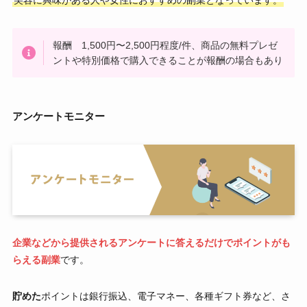
美容に興味がある人や女性におすすめの副業となっています。
報酬 1,500円〜2,500円程度/件、商品の無料プレゼ
ントや特別価格で購入できることが報酬の場合もあり
アンケートモニター
企業などから提供されるアンケートに答えるだけでポイントがも
らえる副業
です。
貯めた
ポイントは銀行振込、電子マネー、各種ギフト券など、さ