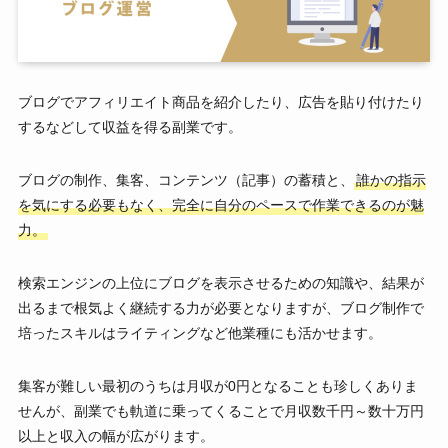
ブログでアフィリエイト商品を紹介したり、広告を貼り付けたり
するなどして収益を得る副業です。
ブログの制作、集客、コンテンツ（記事）の蓄積と、
誰かの指示
を気にする必要もなく、完全に自分のペースで作業できるのが魅
力。
検索エンジンの上位にブログを表示させるための知識や、結果が
出るまで根気よく継続する力が必要となりますが、ブログ制作で
培ったスキルはライティングなど他業種にも活かせます。
集客が難しい最初のうちは月収が0円となることも珍しくありま
せんが、副業でも軌道に乗ってくることで月収数千円～数十万円
以上と収入の幅が広がります。