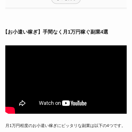
【お小遣い稼ぎ】手間なく月1万円稼ぐ副業4選
月1万円程度のお小遣い稼ぎにピッタリな副業は以下の4つです。