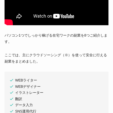
パソコン1つでしっかり稼げる在宅ワークの副業を8つご紹介しま
す。
ここでは、主にクラウドソーシング（※）を使って安全に行える
副業をまとめました。
WEBライター
WEBデザイナー
イラストレーター
翻訳
データ入力
SNS運用代行