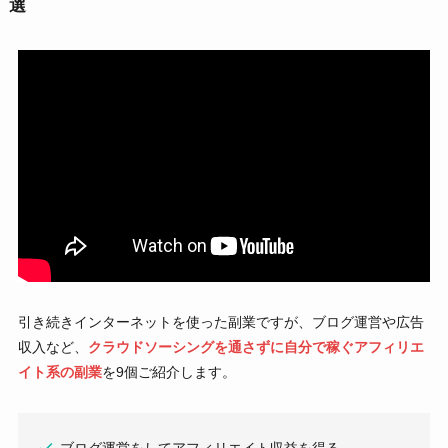
選
引き続きインターネットを使った副業ですが、ブログ運営や広告
収入など、
クラウドソーシングを通さずに自分で稼ぐアフィリエ
イト系の副業
を9個ご紹介します。
ブログ運営をしてアフィリエイト収益を得る