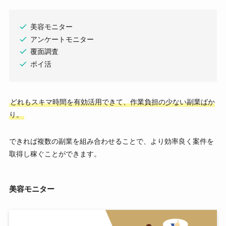
美容モニター
アンケートモニター
覆面調査
ポイ活
どれもスキマ時間を有効活用できて、作業負担の少ない副業ばか
り。
できれば複数の副業を組み合わせることで、より効率良く案件を
取得し稼ぐことができます。
美容モニター