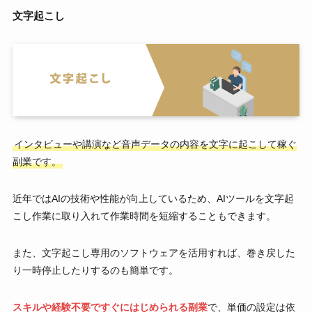
文字起こし
インタビューや講演など音声データの内容を文字に起こして稼ぐ
副業です。
近年ではAIの技術や性能が向上しているため、AIツールを文字起
こし作業に取り入れて作業時間を短縮することもできます。
また、文字起こし専用のソフトウェアを活用すれば、巻き戻した
り一時停止したりするのも簡単です。
スキルや経験不要ですぐにはじめられる副業
で、単価の設定は依