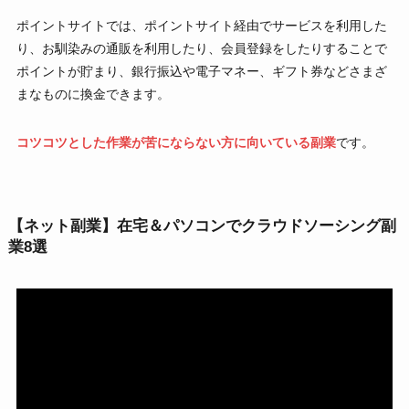
ポイントサイトでは、ポイントサイト経由でサービスを利用した
り、お馴染みの通販を利用したり、会員登録をしたりすることで
ポイントが貯まり、銀行振込や電子マネー、ギフト券などさまざ
まなものに換金できます。
コツコツとした作業が苦にならない方に向いている副業
です。
【ネット副業】在宅＆パソコンでクラウドソーシング副
業8選