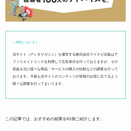
＜PRについて＞
当サイト（アシタマガジン）を運営する株式会社マイナビ出版はア
フィリエイトリンクを利用して広告表示を行っておりますが、その
収益を元に様々な商品・サービスの購入や比較などの調査を行って
おります。今後も当サイトのコンテンツが皆様のお役に立てるよう
様々な調査を行ってまいります。
この記事では、おすすめの副業を61個ご紹介します。