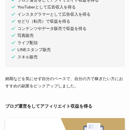
YouTuberとして広告収入を得る
インスタグラマーとして広告収入を得る
せどり（転売）で収益を得る
コンテンツやデータ販売で収益を得る
写真販売
ライブ配信
LINEスタンプ販売
スキル販売
納期などを気にせず自分のペースで、自分の力で稼ぎたい方にお
すすめの副業をピックアップしました。
ブログ運営をしてアフィリエイト収益を得る