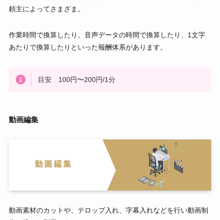
頼主によってさまざま。
作業時間で換算したり、音声データの時間で換算したり、1文字
あたりで換算したりといった報酬体系があります。
目安 100円〜200円/1分
動画編集
動画素材のカットや、テロップ入れ、字幕入れなどを行い動画制