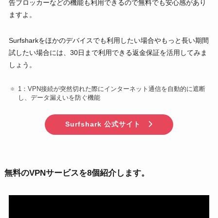
告ブロッカーなどの機能も利用できるので無料でも安心感があり
ますよ。
Surfsharkをほかのデバイスでも利用したい場合やもっと長い期間
試したい場合には、30日まで利用できる返金保証を活用してみま
しょう。
1：VPN接続が突然切れた際にインターネット通信を自動的に遮断
し、データ漏えいを防ぐ機能
Surfshark 公式サイト
無料のVPNサービスを8個紹介します。