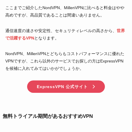
ここまでご紹介したNordVPN、MillenVPNに比べると料金はやや
高めですが、高品質であることは間違いありません。
通信速度の速さや安定性、セキュリティレベルの高さから、
世界
で活躍するVPN
となります。
NordVPN、MillenVPNとどちらもコストパフォーマンスに優れた
VPNですが、これら以外のサービスでお探しの方はExpressVPN
を候補に入れてみてはいかがでしょうか。
ExpressVPN 公式サイト
無料トライアル期間があるおすすめVPN