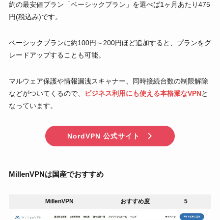
約の最安値プラン「ベーシックプラン」を選べば1ヶ月あたり475
円(税込み)です。
ベーシックプランに約100円～200円ほど追加すると、プランをグ
レードアップすることも可能。
マルウェア保護や情報漏洩スキャナー、同時接続台数の制限解除
などがついてくるので、
ビジネス利用にも使える本格派なVPN
と
なっています。
NordVPN 公式サイト
MillenVPNは国産でおすすめ
MillenVPN
おすすめ度
5