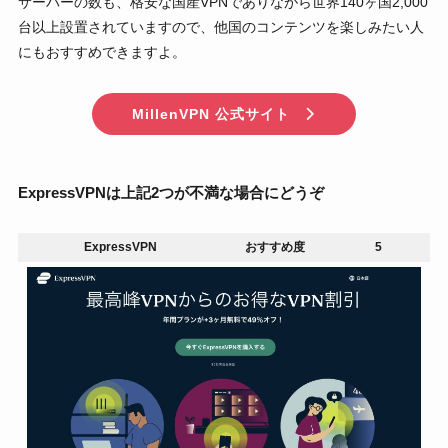
サーバーの数も、格安な国産VPNでありながら世界140ヶ国2,000
台以上設置されていますので、他国のコンテンツを楽しみたい人
にもおすすめできますよ。
MillenVPN 公式サイト
ExpressVPNは上記2つが不満な場合にどうぞ
ExpressVPN
おすすめ度
5