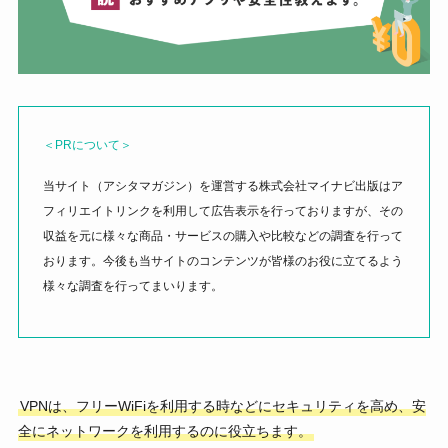
＜PRについて＞
当サイト（アシタマガジン）を運営する株式会社マイナビ出版はア
フィリエイトリンクを利用して広告表示を行っておりますが、その
収益を元に様々な商品・サービスの購入や比較などの調査を行って
おります。今後も当サイトのコンテンツが皆様のお役に立てるよう
様々な調査を行ってまいります。
VPNは、フリーWiFiを利用する時などにセキュリティを高め、安
全にネットワークを利用するのに役立ちます。