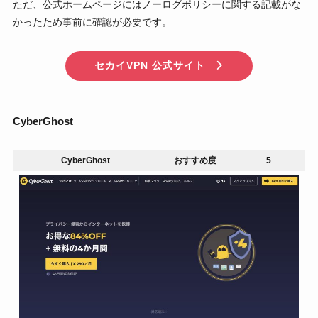
ただ、公式ホームページにはノーログポリシーに関する記載がな
かったため事前に確認が必要です。
セカイVPN 公式サイト
CyberGhost
CyberGhost
おすすめ度
5