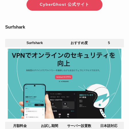
CyberGhost 公式サイト
Surfshark
Surfshark
おすすめ度
5
月額料金
お試し期間
サーバー設置数
日本語対応