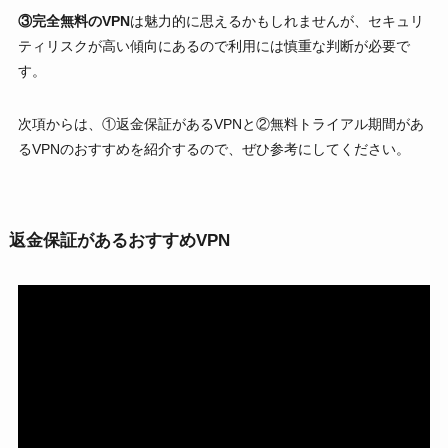
③完全無料のVPN
は魅力的に思えるかもしれませんが、セキュリ
ティリスクが高い傾向にあるので利用には慎重な判断が必要で
す。
次項からは、①返金保証があるVPNと②無料トライアル期間があ
るVPNのおすすめを紹介するので、ぜひ参考にしてください。
返金保証があるおすすめVPN