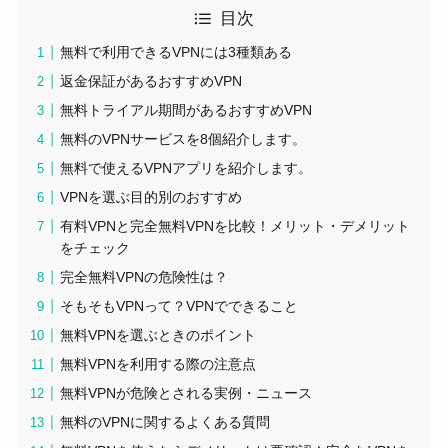
目次
無料で利用できるVPNには3種類ある
返金保証があるおすすめVPN
無料トライアル期間があるおすすめVPN
無料のVPNサービスを8個紹介します。
無料で使えるVPNアプリを紹介します。
VPNを選ぶ目的別のおすすめ
有料VPNと完全無料VPNを比較！メリット・デメリット
をチェック
完全無料VPNの危険性は？
そもそもVPNって？VPNでできること
無料VPNを選ぶときのポイント
無料VPNを利用する際の注意点
無料VPNが危険とされる実例・ニュース
無料のVPNに関するよくある質問