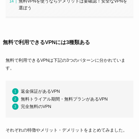
無料VPNを使うならデメリットは要確認！安全なVPNを
選ぼう
無料で利用できるVPNには3種類ある
無料で利用できるVPNは下記の3つのパターンに分かれていま
す。
返金保証があるVPN
無料トライアル期間・無料プランがあるVPN
完全無料のVPN
それぞれの特徴やメリット・デメリットをまとめてみました。