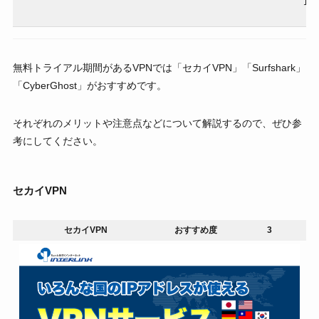
1年
2
無料トライアル期間があるVPNでは「セカイVPN」「Surfshark」
「CyberGhost」がおすすめです。
それぞれのメリットや注意点などについて解説するので、ぜひ参
考にしてください。
セカイVPN
セカイVPN
おすすめ度
3