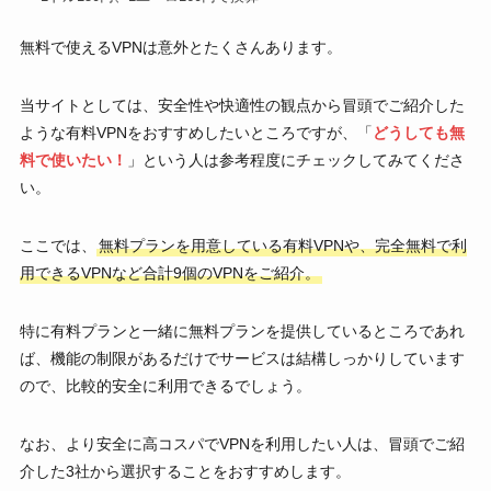
無料で使えるVPNは意外とたくさんあります。
当サイトとしては、安全性や快適性の観点から冒頭でご紹介した
ような有料VPNをおすすめしたいところですが、「
どうしても無
料で使いたい！
」という人は参考程度にチェックしてみてくださ
い。
ここでは、
無料プランを用意している有料VPNや、完全無料で利
用できるVPNなど合計9個のVPNをご紹介。
特に有料プランと一緒に無料プランを提供しているところであれ
ば、機能の制限があるだけでサービスは結構しっかりしています
ので、比較的安全に利用できるでしょう。
なお、より安全に高コスパでVPNを利用したい人は、冒頭でご紹
介した3社から選択することをおすすめします。