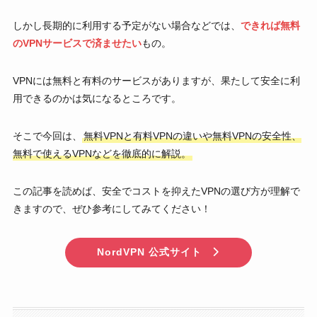
しかし長期的に利用する予定がない場合などでは、
できれば無料
のVPNサービスで済ませたい
もの。
VPNには無料と有料のサービスがありますが、果たして安全に利
用できるのかは気になるところです。
そこで今回は、
無料VPNと有料VPNの違いや無料VPNの安全性、
無料で使えるVPNなどを徹底的に解説。
この記事を読めば、安全でコストを抑えたVPNの選び方が理解で
きますので、ぜひ参考にしてみてください！
NordVPN 公式サイト