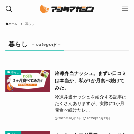
ホーム
暮らし
暮らし
– category –
冷凍弁当ナッシュ。まずい口コミ
暮らし
は本当か、私が1か月食べ続けて
みた。
冷凍弁当ナッシュを紹介する記事は
たくさんありますが、実際に1か月
間食べ続けたレ...
2025年10月16日
2025年10月23日
暮らし