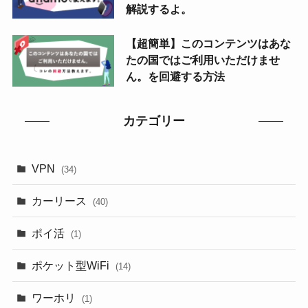
解説するよ。
【超簡単】このコンテンツはあな
たの国ではご利用いただけませ
ん。を回避する方法
カテゴリー
VPN
(34)
カーリース
(40)
ポイ活
(1)
ポケット型WiFi
(14)
ワーホリ
(1)