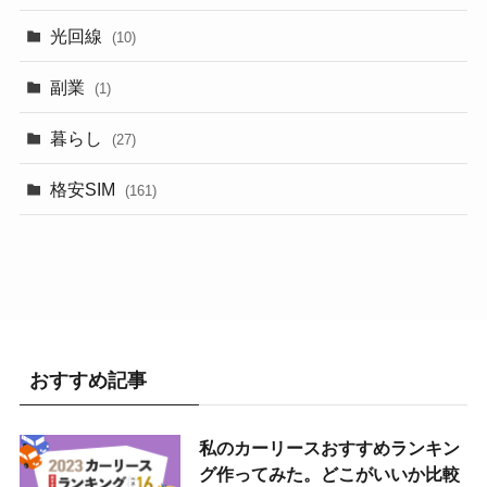
光回線
(10)
副業
(1)
暮らし
(27)
格安SIM
(161)
おすすめ記事
私のカーリースおすすめランキン
グ作ってみた。どこがいいか比較