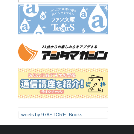
Tweets by 978STORE_Books