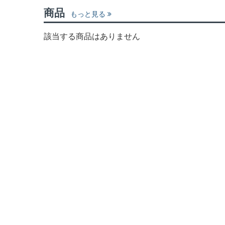
商品
もっと見る
該当する商品はありません