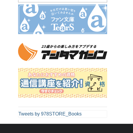
Tweets by 978STORE_Books