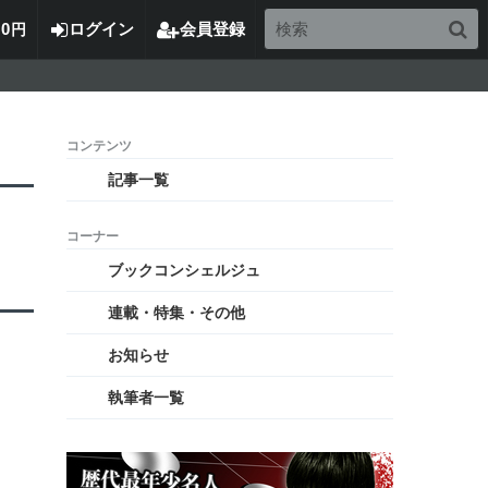
0
ログイン
会員登録
円
記事一覧
ブックコンシェルジュ
連載・特集・その他
お知らせ
執筆者一覧