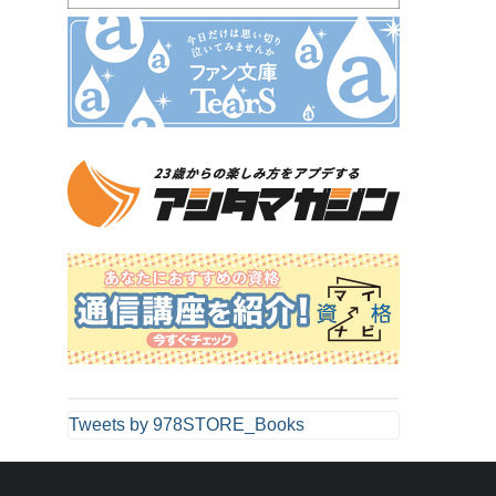
Tweets by 978STORE_Books