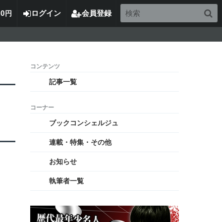
0
ログイン
会員登録
円
記事一覧
ブックコンシェルジュ
連載・特集・その他
お知らせ
執筆者一覧