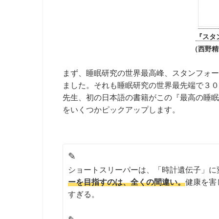
『スタ
（西野精
まず、睡眠研究の世界最高峰、スタンフォー
ました。それも睡眠研究の世界最先端で３０
先生、初の日本語の書籍がこの『最高の睡眠
をいくつかピックアップします。
✎
ショートスリーパーは、「時計遺伝子」に
ーを目指すのは、全くの間違い。
健康を害
すぎる。