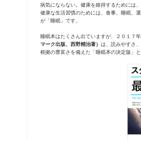
病気にならない。健康を維持するためには、
健康な生活習慣のためには、食事、睡眠、運
が「睡眠」です。
睡眠本はたくさん出ていますが、２０１７年
マーク出版、西野精治著）
は、読みやすさ、
根拠の豊富さを備えた「睡眠本の決定版」と