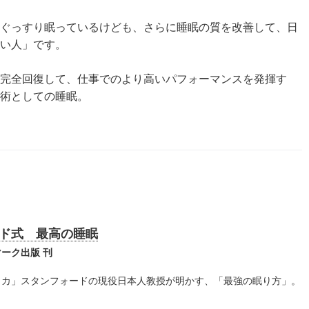
ぐっすり眠っているけども、さらに睡眠の質を改善して、日
い人」です。
完全回復して、仕事でのより高いパフォーマンスを発揮す
術としての睡眠。
ド式 最高の睡眠
ーク出版 刊
ッカ」スタンフォードの現役日本人教授が明かす、「最強の眠り方」。