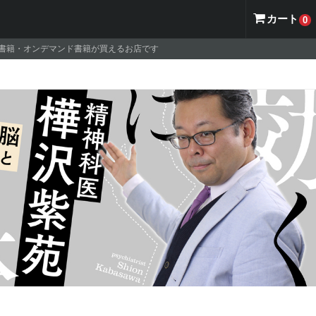
カート
0
ナル書籍・オンデマンド書籍が買えるお店です