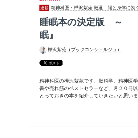
精神科医・樺沢紫苑 厳選 脳と身体に効
睡眠本の決定版 ～ 
眠』
樺沢紫苑（ブックコンシェルジュ）
精神科医の樺沢紫苑です。脳科学、精神医学
書や売れ筋のベストセラーなど、月２０冊以
とっておきの本を紹介していきたいと思いま