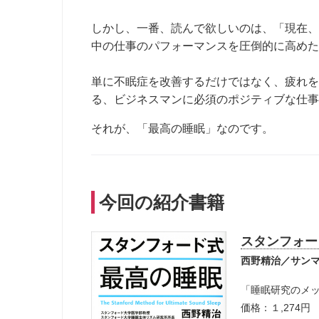
しかし、一番、読んで欲しいのは、「現在、
中の仕事のパフォーマンスを圧倒的に高めた
単に不眠症を改善するだけではなく、疲れを
る、ビジネスマンに必須のポジティブな仕事
それが、「最高の睡眠」なのです。
今回の紹介書籍
スタンフォー
西野精治／サンマ
「睡眠研究のメ
価格：１,274円