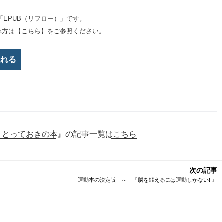
「EPUB（リフロー）」です。
み方は
【こちら】
をご参照ください。
くとっておきの本』の記事一覧はこちら
次の記事