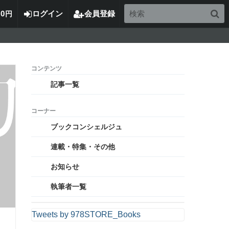
0
ログイン
会員登録
円
記事一覧
ブックコンシェルジュ
連載・特集・その他
お知らせ
執筆者一覧
Tweets by 978STORE_Books