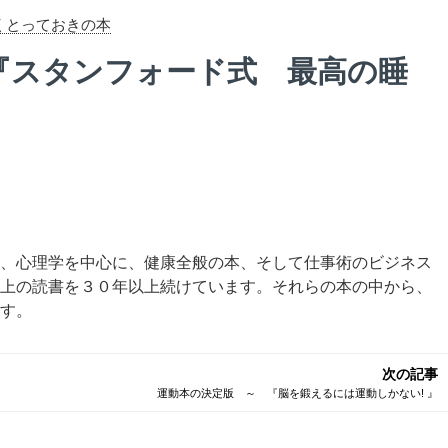
くとっておきの本
『スタンフォード式 最高の睡
、心理学を中心に、健康全般の本、そして仕事術のビジネス
上の読書を３０年以上続けています。それらの本の中から、
す。
次の記事