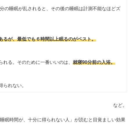
0分の睡眠が乱されると、その後の睡眠は計測不能なほどズ
あるが、最低でも６時間以上眠るのがベスト。
られる。そのために一番いいのは、
就寝90分前の入浴。
得られない。
など。
睡眠時間が、十分に得られない人」が読むと目覚ましい効果